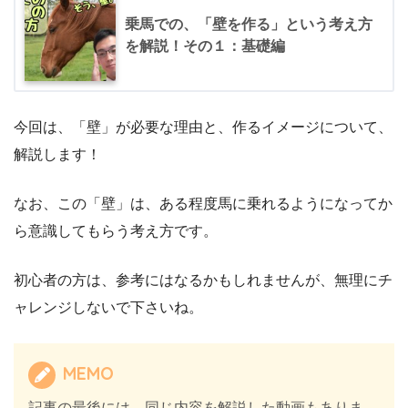
乗馬での、「壁を作る」という考え方
を解説！その１：基礎編
今回は、「壁」が必要な理由と、作るイメージについて、
解説します！
なお、この「壁」は、ある程度馬に乗れるようになってか
ら意識してもらう考え方です。
初心者の方は、参考にはなるかもしれませんが、無理にチ
ャレンジしないで下さいね。
MEMO
記事の最後には、同じ内容を解説した動画もありま