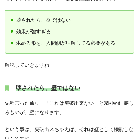
壊されたら、壁ではない
効果が強すぎる
求める形を、人間側が理解してる必要がある
解説していきますね。
壊されたら、壁ではない
先程言った通り、「これは突破出来ない」と精神的に感じ
るものが、壁になります。
という事は、突破出来ちゃえば、それは壁として機能しな
いんですね。