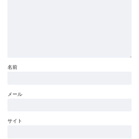
名前
メール
サイト