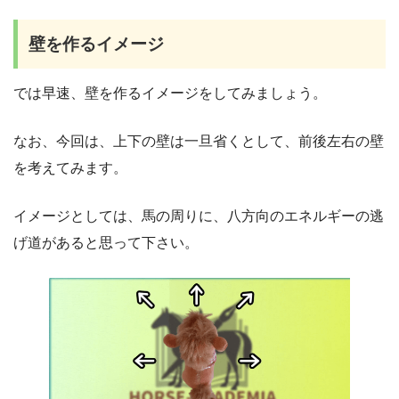
壁を作るイメージ
では早速、壁を作るイメージをしてみましょう。
なお、今回は、上下の壁は一旦省くとして、前後左右の壁
を考えてみます。
イメージとしては、馬の周りに、八方向のエネルギーの逃
げ道があると思って下さい。