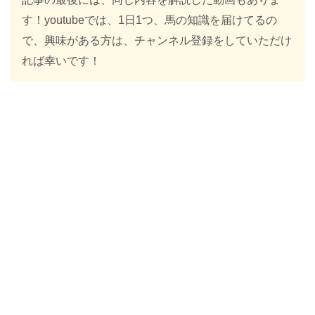
す！youtubeでは、1日1つ、馬の知識を届けてるの
で、興味がある方は、チャンネル登録をしていただけ
れば幸いです！