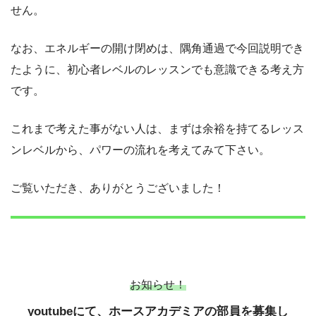
せん。
なお、エネルギーの開け閉めは、隅角通過で今回説明でき
たように、初心者レベルのレッスンでも意識できる考え方
です。
これまで考えた事がない人は、まずは余裕を持てるレッス
ンレベルから、パワーの流れを考えてみて下さい。
ご覧いただき、ありがとうございました！
お知らせ！
youtubeにて、ホースアカデミアの部員を募集し