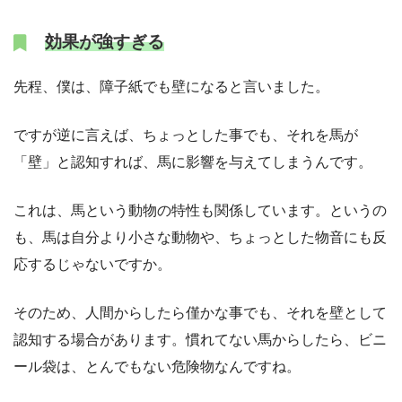
効果が強すぎる
先程、僕は、障子紙でも壁になると言いました。
ですが逆に言えば、ちょっとした事でも、それを馬が
「壁」と認知すれば、馬に影響を与えてしまうんです。
これは、馬という動物の特性も関係しています。というの
も、馬は自分より小さな動物や、ちょっとした物音にも反
応するじゃないですか。
そのため、人間からしたら僅かな事でも、それを壁として
認知する場合があります。慣れてない馬からしたら、ビニ
ール袋は、とんでもない危険物なんですね。