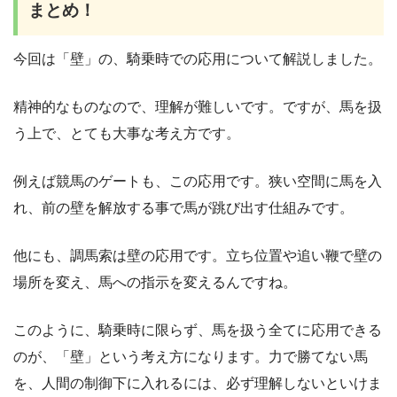
まとめ！
今回は「壁」の、騎乗時での応用について解説しました。
精神的なものなので、理解が難しいです。ですが、馬を扱
う上で、とても大事な考え方です。
例えば競馬のゲートも、この応用です。狭い空間に馬を入
れ、前の壁を解放する事で馬が跳び出す仕組みです。
他にも、調馬索は壁の応用です。立ち位置や追い鞭で壁の
場所を変え、馬への指示を変えるんですね。
このように、騎乗時に限らず、馬を扱う全てに応用できる
のが、「壁」という考え方になります。力で勝てない馬
を、人間の制御下に入れるには、必ず理解しないといけま