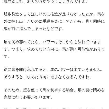
意外とこれ、多くの方がやってしまうんですよ。
駈歩発進をしてほしいのに推進が足りなかったとか、馬を
外に押し出したいのに手綱を楽にしてたから、脚と同時に
馬が前に進んでしまったなどです。
扉を閉め忘れてたら、パワーはそこからも漏れていきま
す。つまり、求めてない方向に、馬が動く可能性がありま
す。
逆に扉を開け忘れてると、馬のパワーは出ていきません。
そうすると、求めた方向に進まなくなるんですね。
そのため、壁を使って馬を制御する場合、扉の開け閉めを
完璧に行う必要があります。