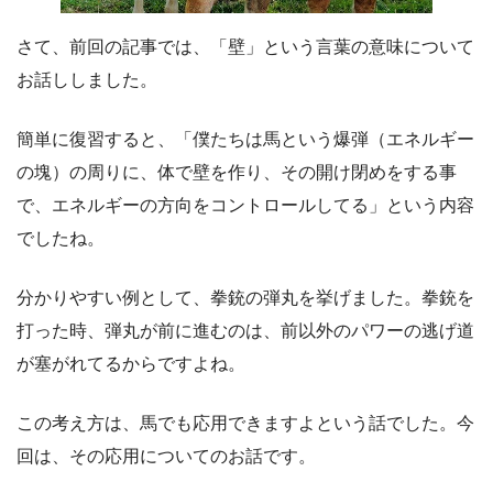
さて、前回の記事では、「壁」という言葉の意味について
お話ししました。
簡単に復習すると、「僕たちは馬という爆弾（エネルギー
の塊）の周りに、体で壁を作り、その開け閉めをする事
で、エネルギーの方向をコントロールしてる」という内容
でしたね。
分かりやすい例として、拳銃の弾丸を挙げました。拳銃を
打った時、弾丸が前に進むのは、前以外のパワーの逃げ道
が塞がれてるからですよね。
この考え方は、馬でも応用できますよという話でした。今
回は、その応用についてのお話です。