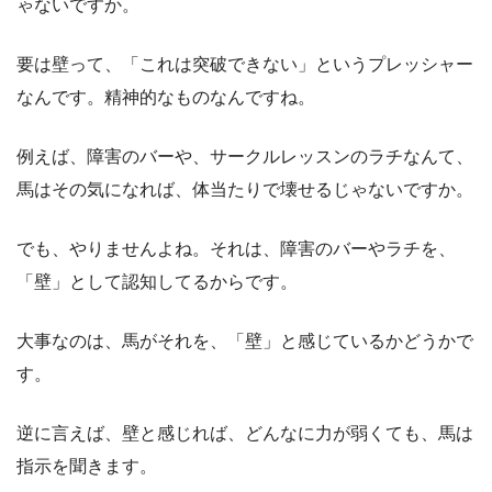
ゃないですか。
要は壁って、「これは突破できない」というプレッシャー
なんです。精神的なものなんですね。
例えば、障害のバーや、サークルレッスンのラチなんて、
馬はその気になれば、体当たりで壊せるじゃないですか。
でも、やりませんよね。それは、障害のバーやラチを、
「壁」として認知してるからです。
大事なのは、馬がそれを、「壁」と感じているかどうかで
す。
逆に言えば、壁と感じれば、どんなに力が弱くても、馬は
指示を聞きます。