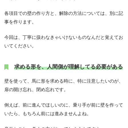
各項目での壁の作り方と、解除の方法については、別に記
事を作ります。
今回は、丁寧に扱わなきゃいけないものなんだと覚えてお
いてください。
求める形を、人間側が理解してる必要がある
壁を使って、馬に形を求める時に、特に注意したいのが、
扉の開け忘れ、閉め忘れです。
例えば、前に進んでほしいのに、乗り手が前に壁を作って
いたら、もちろん前には進みませんよね。