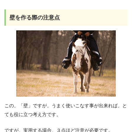
壁を作る際の注意点
この、「壁」ですが、うまく使いこなす事が出来れば、と
ても役に立つ考え方です。
ですが、実用する場合、３点ほど注意が必要です。