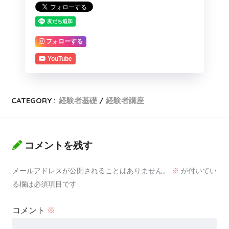
フォローする
YouTube
CATEGORY :
経験者基礎
経験者講座
コメントを残す
メールアドレスが公開されることはありません。
※
が付いてい
る欄は必須項目です
コメント
※