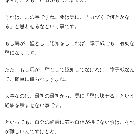
を受けた人も、いるかもしれません。
それは、この事ですね。要は馬に、「力づくで何とかな
る」と思わせるなという事です。
もし馬が、壁として認知をしてれば、障子紙でも、有効な
壁になります。
ただ、もし馬が、壁として認知してなければ、障子紙なん
て、簡単に破られますよね。
大事なのは、最初の最初から、馬に「壁は壊せる」という
経験を積ませない事です。
といっても、自分の騎乗に芯や自信が持てない頃は、それ
が難しいんですけどね。