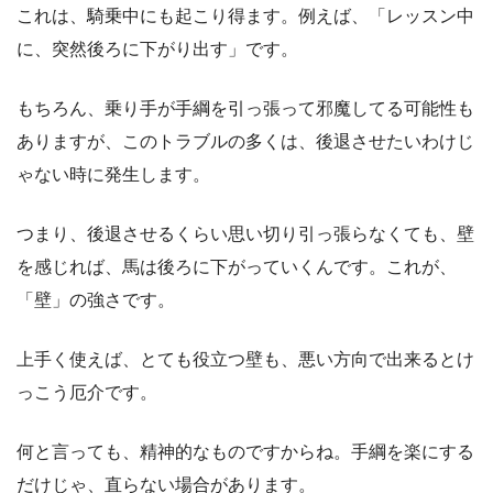
これは、騎乗中にも起こり得ます。例えば、「レッスン中
に、突然後ろに下がり出す」です。
もちろん、乗り手が手綱を引っ張って邪魔してる可能性も
ありますが、このトラブルの多くは、後退させたいわけじ
ゃない時に発生します。
つまり、後退させるくらい思い切り引っ張らなくても、壁
を感じれば、馬は後ろに下がっていくんです。これが、
「壁」の強さです。
上手く使えば、とても役立つ壁も、悪い方向で出来るとけ
っこう厄介です。
何と言っても、精神的なものですからね。手綱を楽にする
だけじゃ、直らない場合があります。