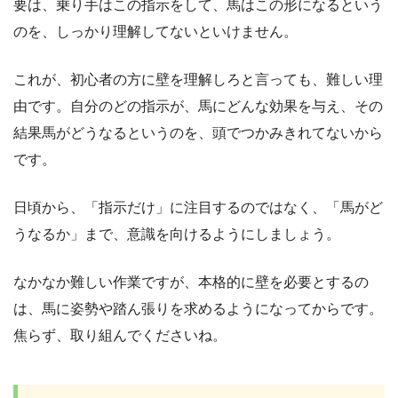
要は、乗り手はこの指示をして、馬はこの形になるという
のを、しっかり理解してないといけません。
これが、初心者の方に壁を理解しろと言っても、難しい理
由です。自分のどの指示が、馬にどんな効果を与え、その
結果馬がどうなるというのを、頭でつかみきれてないから
です。
日頃から、「指示だけ」に注目するのではなく、「馬がど
うなるか」まで、意識を向けるようにしましょう。
なかなか難しい作業ですが、本格的に壁を必要とするの
は、馬に姿勢や踏ん張りを求めるようになってからです。
焦らず、取り組んでくださいね。