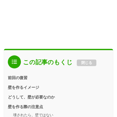
この記事のもくじ
閉じる
前回の復習
壁を作るイメージ
どうして、壁が必要なのか
壁を作る際の注意点
壊されたら、壁ではない