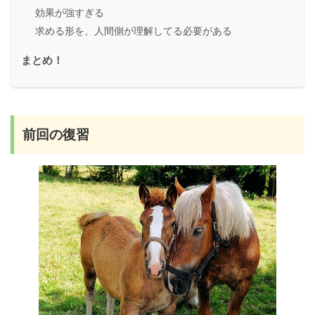
効果が強すぎる
求める形を、人間側が理解してる必要がある
まとめ！
前回の復習