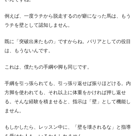
例えば、一度ラチから脱走するのが癖になった馬は、もう
ラチを壁として認知しません。
既に「突破出来たもの」ですからね。バリアとしての役目
は、もうないんです。
これは、僕たちの手綱や脚も同じです。
手綱を引っ張られても、引っ張り返せば振りほどける。内
方脚を使われても、それ以上に体重をかければ押し返せ
る。そんな経験を積ませると、指示は「壁」として機能し
ません。
もしかしたら、レッスン中に、「壁を壊されるな」と指導