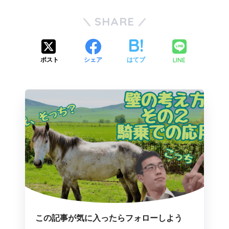
SHARE
LINE
ポスト
シェア
はてブ
この記事が気に入ったらフォローしよう