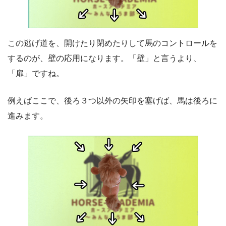
この逃げ道を、開けたり閉めたりして馬のコントロールを
するのが、壁の応用になります。「壁」と言うより、
「扉」ですね。
例えばここで、後ろ３つ以外の矢印を塞げば、馬は後ろに
進みます。