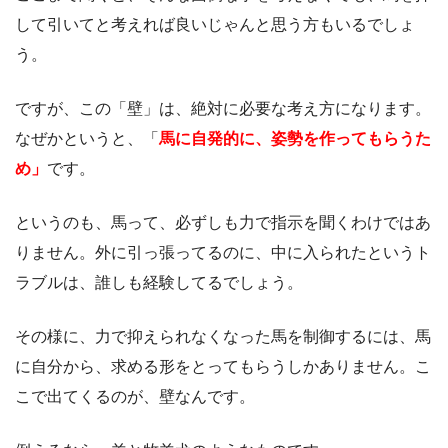
して引いてと考えれば良いじゃんと思う方もいるでしょ
う。
ですが、この「壁」は、絶対に必要な考え方になります。
なぜかというと、「
馬に自発的に、姿勢を作ってもらうた
め」
です。
というのも、馬って、必ずしも力で指示を聞くわけではあ
りません。外に引っ張ってるのに、中に入られたというト
ラブルは、誰しも経験してるでしょう。
その様に、力で抑えられなくなった馬を制御するには、馬
に自分から、求める形をとってもらうしかありません。こ
こで出てくるのが、壁なんです。