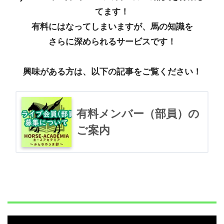
てます！
有料にはなってしまいますが、馬の知識を
さらに深められるサービスです！
興味がある方は、以下の記事をご覧ください！
有料メンバー（部員）の
ご案内