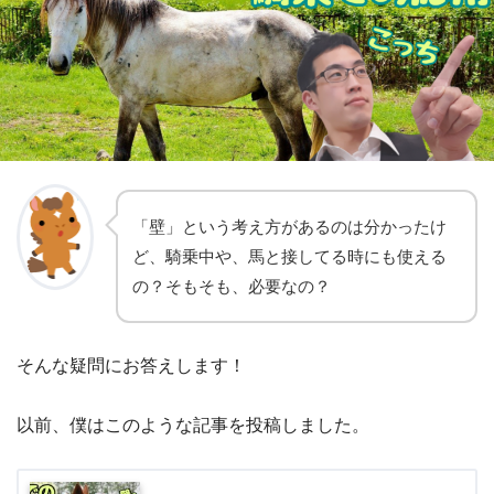
「壁」という考え方があるのは分かったけ
ど、騎乗中や、馬と接してる時にも使える
の？そもそも、必要なの？
そんな疑問にお答えします！
以前、僕はこのような記事を投稿しました。