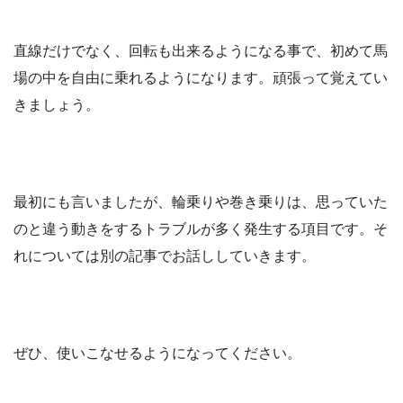
直線だけでなく、回転も出来るようになる事で、初めて馬
場の中を自由に乗れるようになります。頑張って覚えてい
きましょう。
最初にも言いましたが、輪乗りや巻き乗りは、思っていた
のと違う動きをするトラブルが多く発生する項目です。そ
れについては別の記事でお話ししていきます。
ぜひ、使いこなせるようになってください。