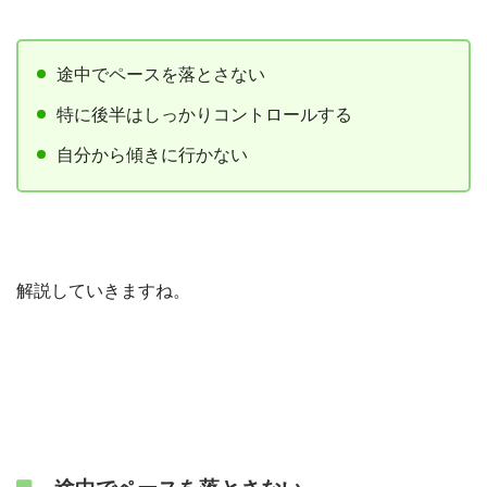
途中でペースを落とさない
特に後半はしっかりコントロールする
自分から傾きに行かない
解説していきますね。