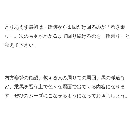
とりあえず最初は、蹄跡から１回だけ回るのが「巻き乗
り」。次の号令がかかるまで回り続けるのを「輪乗り」と
覚えて下さい。
内方姿勢の確認、教える人の周りでの周回、馬の減速な
ど、乗馬を習う上で色々な場面で出てくる内容になりま
す。ぜひスムーズにこなせるようになっておきましょう。