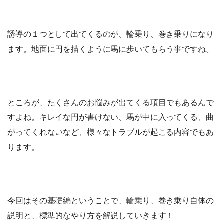
誘導の１つとして出てくるのが、輪乗り、巻き乗りになり
ます。地面に円を描くように馬に歩いてもらう事ですね。
ところが、たくさんのお悩みが出てくる項目でもあるんで
すよね。キレイな円が書けない、馬が中に入ってくる、曲
がってくれないなど、様々なトラブルが起こる内容でもあ
ります。
今回はその基礎編ということで、輪乗り、巻き乗り自体の
説明と、標準的なやり方を解説していきます！