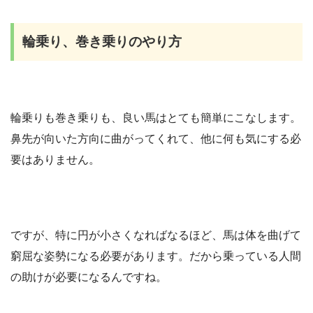
輪乗り、巻き乗りの
やり方
輪乗りも巻き乗りも、良い馬はとても簡単にこなします。
鼻先が向いた方向に曲がってくれて、他に何も気にする必
要はありません。
ですが、特に円が小さくなればなるほど、馬は体を曲げて
窮屈な姿勢になる必要があります。だから乗っている人間
の助けが必要になるんですね。