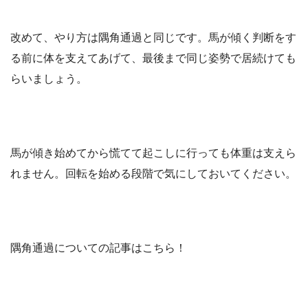
改めて、やり方は隅角通過と同じです。馬が傾く判断をす
る前に体を支えてあげて、最後まで同じ姿勢で居続けても
らいましょう。
馬が傾き始めてから慌てて起こしに行っても体重は支えら
れません。回転を始める段階で気にしておいてください。
隅角通過についての記事はこちら！