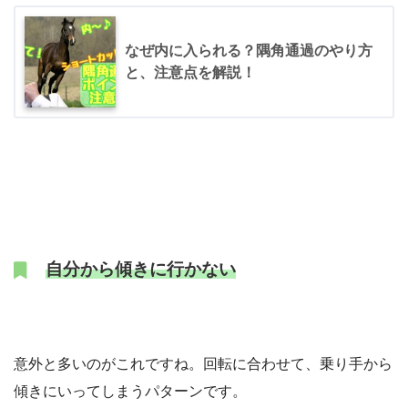
なぜ内に入られる？隅角通過のやり方
と、注意点を解説！
自分から傾きに行かない
意外と多いのがこれですね。回転に合わせて、乗り手から
傾きにいってしまうパターンです。