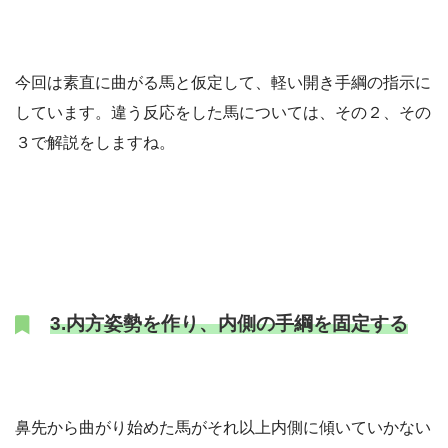
今回は素直に曲がる馬と仮定して、軽い開き手綱の指示に
しています。違う反応をした馬については、その２、その
３で解説をしますね。
3.内方姿勢を作り、内側の手綱を固定する
鼻先から曲がり始めた馬がそれ以上内側に傾いていかない