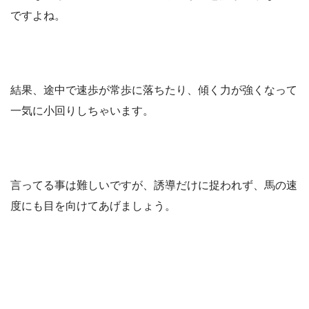
ですよね。
結果、途中で速歩が常歩に落ちたり、傾く力が強くなって
一気に小回りしちゃいます。
言ってる事は難しいですが、誘導だけに捉われず、馬の速
度にも目を向けてあげましょう。