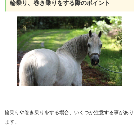
輪乗り、巻き乗りをする際の
ポイント
輪乗りや巻き乗りをする場合、いくつか注意する事があり
ます。