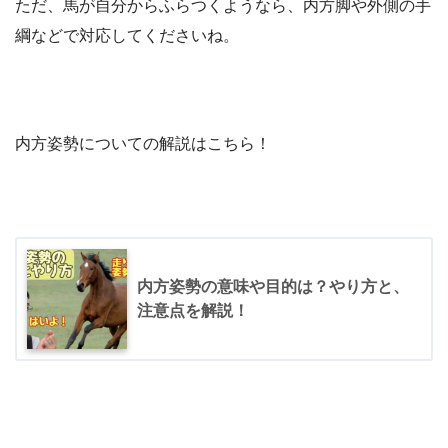
ただ、馬が自分からふらつくようなら、内方脚や外側の手
綱などで対応してくださいね。
内方姿勢についての解説はこちら！
内方姿勢の意味や目的は？やり方と、
注意点を解説！