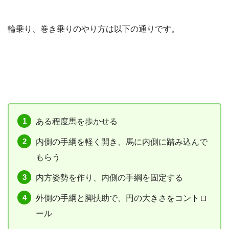
輪乗り、巻き乗りのやり方は以下の通りです。
ある程度馬を歩かせる
内側の手綱を軽く開き、馬に内側に踏み込んで
もらう
内方姿勢を作り、内側の手綱を固定する
外側の手綱と脚扶助で、円の大きさをコントロ
ール