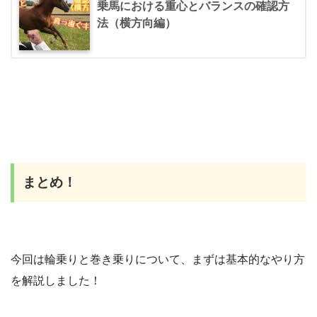
乗馬における重心とバランスの確認方
法（横方向編）
まとめ
！
今回は輪乗りと巻き乗りについて、まずは基本的なやり方
を解説しました！