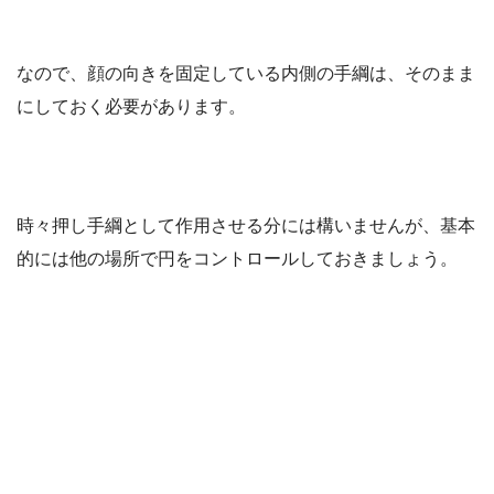
なので、顔の向きを固定している内側の手綱は、そのまま
にしておく必要があります。
時々押し手綱として作用させる分には構いませんが、基本
的には他の場所で円をコントロールしておきましょう。