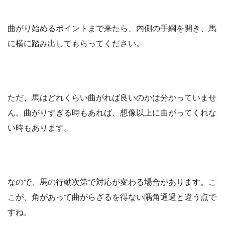
曲がり始めるポイントまで来たら、内側の手綱を開き、馬
に横に踏み出してもらってください。
ただ、馬はどれくらい曲がれば良いのかは分かっていませ
ん。曲がりすぎる時もあれば、想像以上に曲がってくれな
い時もあります。
なので、馬の行動次第で対応が変わる場合があります。こ
こが、角があって曲がらざるを得ない隅角通過と違う点で
すね。