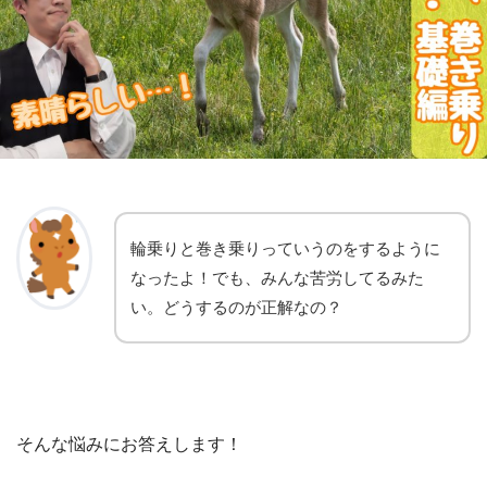
輪乗りと巻き乗りっていうのをするように
なったよ！でも、みんな苦労してるみた
い。どうするのが正解なの？
そんな悩みにお答えします！