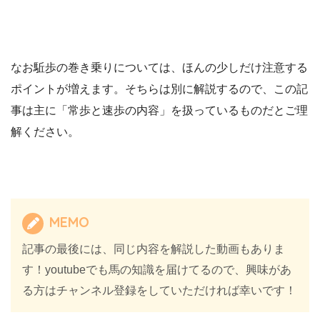
なお駈歩の巻き乗りについては、ほんの少しだけ注意する
ポイントが増えます。そちらは別に解説するので、この記
事は主に「常歩と速歩の内容」を扱っているものだとご理
解ください。
MEMO
記事の最後には、同じ内容を解説した動画もありま
す！youtubeでも馬の知識を届けてるので、興味があ
る方はチャンネル登録をしていただければ幸いです！