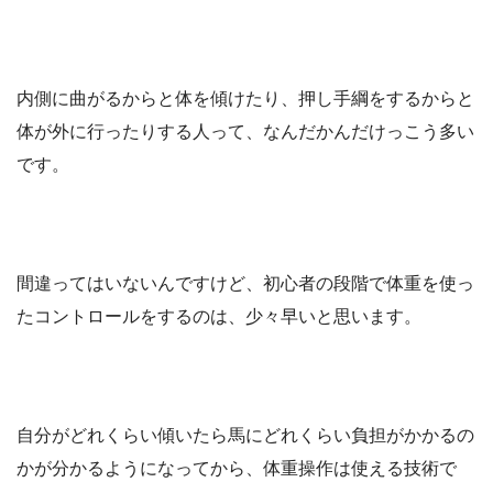
内側に曲がるからと体を傾けたり、押し手綱をするからと
体が外に行ったりする人って、なんだかんだけっこう多い
です。
間違ってはいないんですけど、初心者の段階で体重を使っ
たコントロールをするのは、少々早いと思います。
自分がどれくらい傾いたら馬にどれくらい負担がかかるの
かが分かるようになってから、体重操作は使える技術で