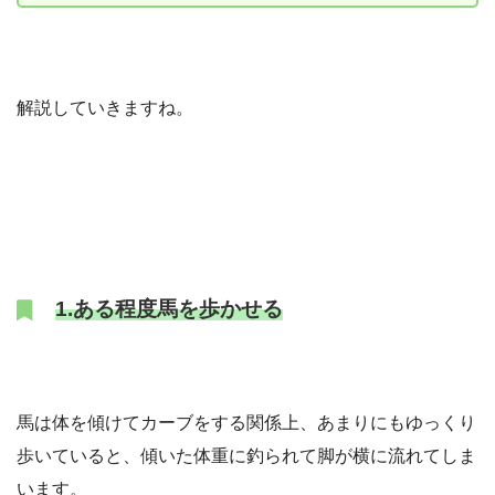
解説していきますね。
1.ある程度馬を歩かせる
馬は体を傾けてカーブをする関係上、あまりにもゆっくり
歩いていると、傾いた体重に釣られて脚が横に流れてしま
います。