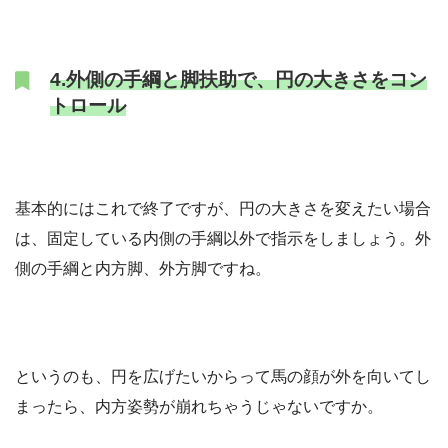
4.外側の手綱と脚扶助で、円の大きさをコン
トロール
基本的にはこれで終了ですが、円の大きさを変えたい場合
は、固定している内側の手綱以外で指示をしましょう。外
側の手綱と内方脚、外方脚ですね。
というのも、円を広げたいからって馬の顔が外を向いてし
まったら、内方姿勢が崩れちゃうじゃないですか。