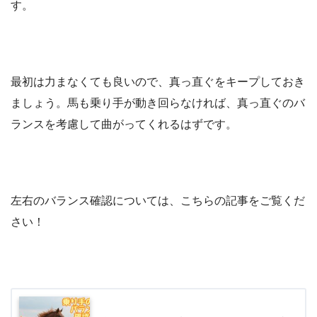
す。
最初は力まなくても良いので、真っ直ぐをキープしておき
ましょう。馬も乗り手が動き回らなければ、真っ直ぐのバ
ランスを考慮して曲がってくれるはずです。
左右のバランス確認については、こちらの記事をご覧くだ
さい！