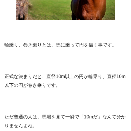
輪乗り、巻き乗りとは、馬に乗って円を描く事です。
正式な決まりだと、直径10m以上の円が輪乗り、直径10m
以下の円が巻き乗りです。
ただ普通の人は、馬場を見て一瞬で「10mだ」なんて分か
りませんよね。