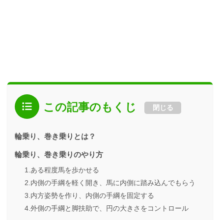
この記事のもくじ
閉じる
輪乗り、巻き乗りとは？
輪乗り、巻き乗りのやり方
1.ある程度馬を歩かせる
2.内側の手綱を軽く開き、馬に内側に踏み込んでもらう
3.内方姿勢を作り、内側の手綱を固定する
4.外側の手綱と脚扶助で、円の大きさをコントロール