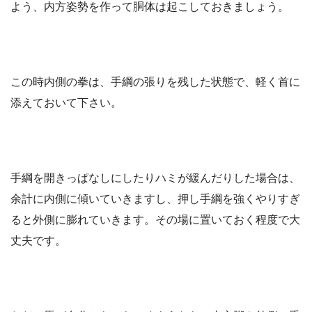
よう、内方姿勢を作って胴体は起こしておきましょう。
この時内側の拳は、手綱の張りを残した状態で、軽く首に
添えておいて下さい。
手綱を開きっぱなしにしたりハミが緩んだりした場合は、
余計に内側に傾いていきますし、押し手綱を強くやりすぎ
ると外側に膨れていきます。その場に置いておく程度で大
丈夫です。