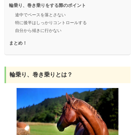
輪乗り、巻き乗りをする際のポイント
途中でペースを落とさない
特に後半はしっかりコントロールする
自分から傾きに行かない
まとめ！
輪乗り、巻き乗りとは？