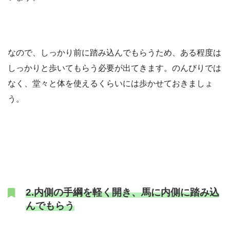
なので、しっかり前に踏み込んでもらうため、ある程度は
しっかりと歩いてもらう必要が出てきます。のんびりでは
なく、堂々と体を使えるくらいには歩かせておきましょ
う。
2.内側の手綱を軽く開き、馬に内側に踏み込
んでもらう