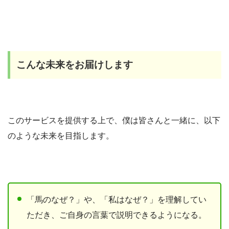
こんな未来をお届けします
このサービスを提供する上で、僕は皆さんと一緒に、以下
のような未来を目指します。
「馬のなぜ？」や、「私はなぜ？」を理解してい
ただき、ご自身の言葉で説明できるようになる。