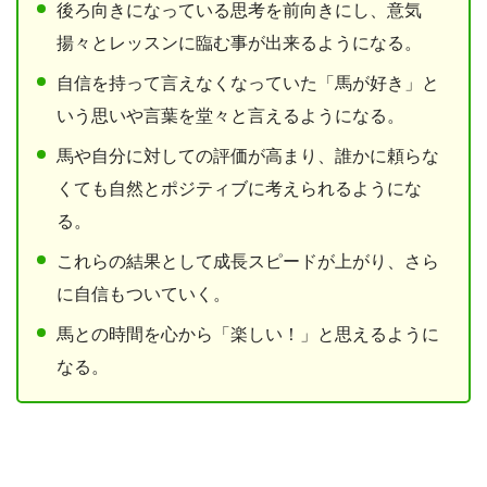
後ろ向きになっている思考を前向きにし、意気
揚々とレッスンに臨む事が出来るようになる。
自信を持って言えなくなっていた「馬が好き」と
いう思いや言葉を堂々と言えるようになる。
馬や自分に対しての評価が高まり、誰かに頼らな
くても自然とポジティブに考えられるようにな
る。
これらの結果として成長スピードが上がり、さら
に自信もついていく。
馬との時間を心から「楽しい！」と思えるように
なる。