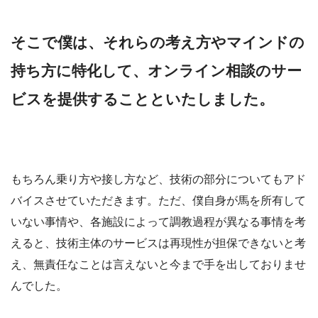
そこで僕は、それらの考え方やマインドの
持ち方に特化して、オンライン相談のサー
ビスを提供することといたしました。
もちろん乗り方や接し方など、技術の部分についてもアド
バイスさせていただきます。ただ、僕自身が馬を所有して
いない事情や、各施設によって調教過程が異なる事情を考
えると、技術主体のサービスは再現性が担保できないと考
え、無責任なことは言えないと今まで手を出しておりませ
んでした。