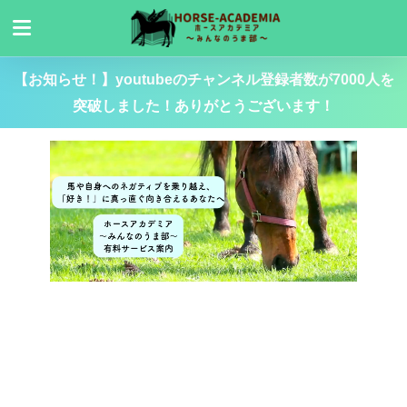
【お知らせ！】youtubeのチャンネル登録者数が7000人を
突破しました！ありがとうございます！