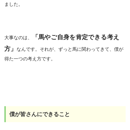
ました。
「馬やご自身を肯定できる考え
大事なのは、
方」
なんです。それが、ずっと馬に関わってきて、僕が
得た一つの考え方です。
僕が皆さんにできること