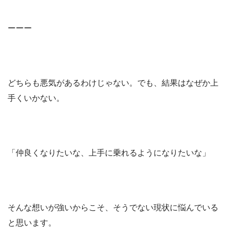
ーーー
どちらも悪気があるわけじゃない。でも、結果はなぜか上
手くいかない。
「仲良くなりたいな、上手に乗れるようになりたいな」
そんな想いが強いからこそ、そうでない現状に悩んでいる
と思います。