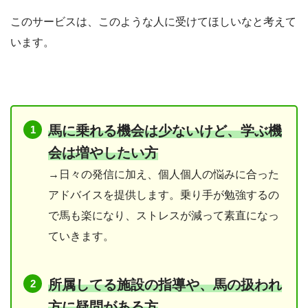
このサービスは、このような人に受けてほしいなと考えて
います。
馬に乗れる機会は少ないけど、学ぶ機
会は増やしたい方
→日々の発信に加え、個人個人の悩みに合った
アドバイスを提供します。乗り手が勉強するの
で馬も楽になり、ストレスが減って素直になっ
ていきます。
所属してる施設の指導や、馬の扱われ
方に疑問がある方