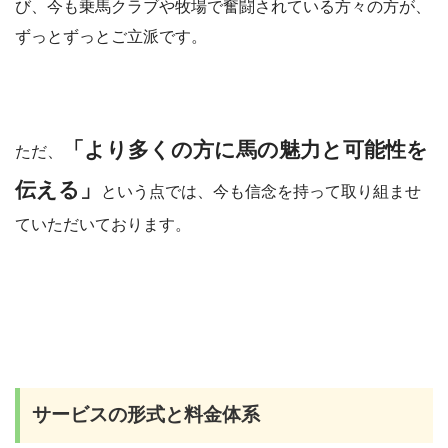
び、今も乗馬クラブや牧場で奮闘されている方々の方が、
ずっとずっとご立派です。
「より多くの方に馬の魅力と可能性を
ただ、
伝える」
という点では、今も信念を持って取り組ませ
ていただいております。
サービスの形式と料金体系