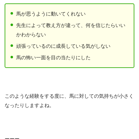
馬が思うように動いてくれない
先生によって教え方が違って、何を信じたらいい
かわからない
頑張っているのに成長している気がしない
馬の怖い一面を目の当たりにした
このような経験をする度に、馬に対しての気持ちが小さく
なったりしますよね。
ーーー