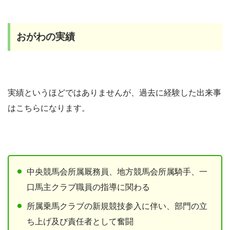
おがわの実績
実績というほどではありませんが、過去に経験した出来事
はこちらになります。
中央競馬会所属厩務員、地方競馬会所属騎手、一
口馬主クラブ職員の指導に関わる
所属乗馬クラブの新規競技参入に伴い、部門の立
ち上げ及び責任者として奮闘