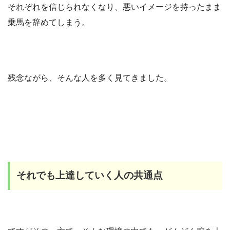
それぞれを信じられなくなり、悪いイメージを持ったまま
乗馬を辞めてしまう。
残念ながら、そんな人を多く見てきました。
それでも上達していく人の共通点