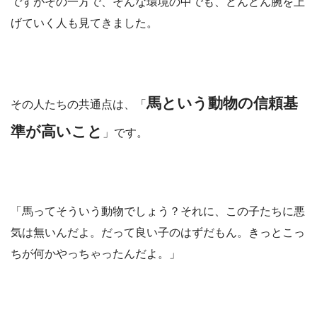
ですがその一方で、そんな環境の中でも、どんどん腕を上
げていく人も見てきました。
馬という動物の信頼基
その人たちの共通点は、「
準が高いこと
」です。
「馬ってそういう動物でしょう？それに、この子たちに悪
気は無いんだよ。だって良い子のはずだもん。きっとこっ
ちが何かやっちゃったんだよ。」