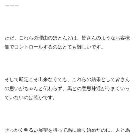
ーーー
ただ、これらの理由のほとんどは、皆さんのようなお客様
側でコントロールするのはとても難しいです。
そして断定こそ出来なくても、これらの結果として皆さん
の思いがちゃんと伝わらず、馬との意思疎通がうまくいっ
ていないのは確かです。
せっかく明るい展望を持って馬に乗り始めたのに、人と馬