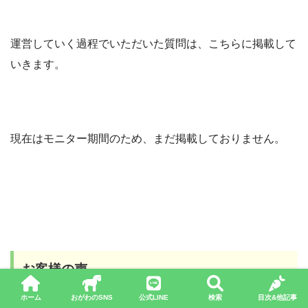
運営していく過程でいただいた質問は、こちらに掲載して
いきます。
現在はモニター期間のため、まだ掲載しておりません。
お客様の声
ホーム
おがわのSNS
公式LINE
検索
目次&他記事