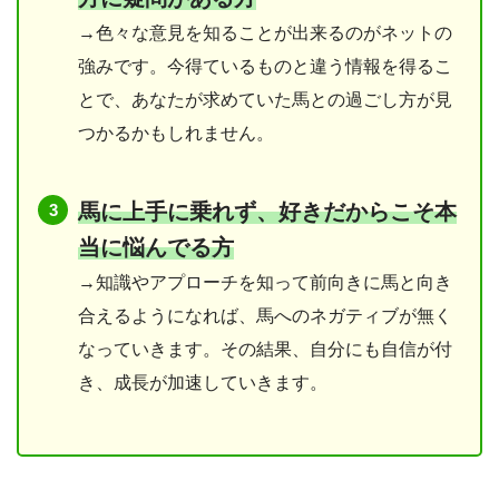
→色々な意見を知ることが出来るのがネットの
強みです。今得ているものと違う情報を得るこ
とで、あなたが求めていた馬との過ごし方が見
つかるかもしれません。
馬に上手に乗れず、好きだからこそ本
当に悩んでる方
→知識やアプローチを知って前向きに馬と向き
合えるようになれば、馬へのネガティブが無く
なっていきます。その結果、自分にも自信が付
き、成長が加速していきます。