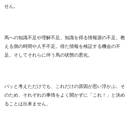
せん。
馬への知識不足や理解不足。知識を得る情報源の不足。教
える側の時間や人手不足。得た情報を検証する機会の不
足。そしてそれらに伴う馬の状態の悪化。
パッと考えただけでも、これだけの原因が思い浮かぶ。そ
のため、それぞれの事情をよく聞かずに「これ！」と決め
ることは出来ません。