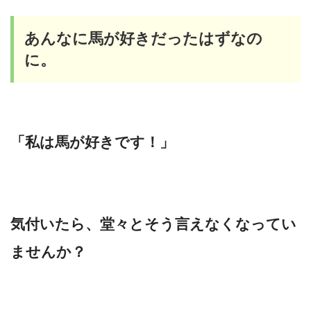
あんなに馬が好きだったはずなの
に。
「私は馬が好きです！」
気付いたら、堂々とそう言えなくなってい
ませんか？