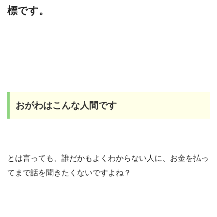
標です。
おがわはこんな人間です
とは言っても、誰だかもよくわからない人に、お金を払っ
てまで話を聞きたくないですよね？