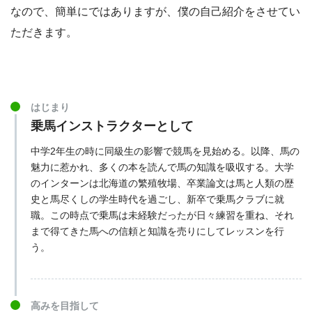
なので、簡単にではありますが、僕の自己紹介をさせてい
ただきます。
はじまり
乗馬インストラクターとして
中学2年生の時に同級生の影響で競馬を見始める。以降、馬の
魅力に惹かれ、多くの本を読んで馬の知識を吸収する。大学
のインターンは北海道の繁殖牧場、卒業論文は馬と人類の歴
史と馬尽くしの学生時代を過ごし、新卒で乗馬クラブに就
職。この時点で乗馬は未経験だったが日々練習を重ね、それ
まで得てきた馬への信頼と知識を売りにしてレッスンを行
う。
高みを目指して