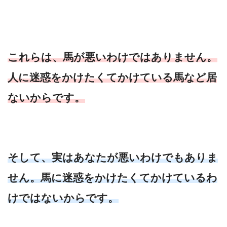
これらは、馬が悪いわけではありません。
人に迷惑をかけたくてかけている馬など居
ないからです。
そして、実はあなたが悪いわけでもありま
せん。馬に迷惑をかけたくてかけているわ
けではないからです。