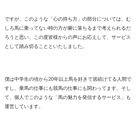
ですが、このような「心の持ち方」の部分については、む
しろ馬に乗ってない時の方が腑に落ちるまで考えられるだ
ろうと思い、この度皆様からの声にお応えして、サービス
として踏み切ることといたしました。
僕は中学生の頃から20年以上馬を好きで居続けてる人間で
すし、乗馬の仕事にも競馬の仕事にも関わってます。そし
て、個人でこのような「馬の魅力を発信するサービス」も
運営しています。