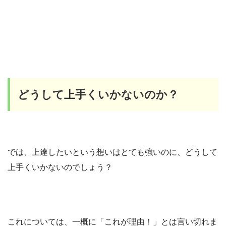
どうして上手くいかないのか？
では、上達したいという想いはとても強いのに、どうして
上手くいかないのでしょう？
これについては、一概に「これが理由！」とは言い切れま