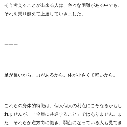
そう考えることが出来る人は、色々な困難がある中でも、
それを乗り越えて上達していきました。
ーーー
足が長いから。力があるから。体が小さくて軽いから。
これらの身体的特徴は、個人個人の利点にこそなるかもし
れませんが、「全員に共通すること」ではありません。ま
た、それらが逆方向に働き、弱点になっている人も見てき