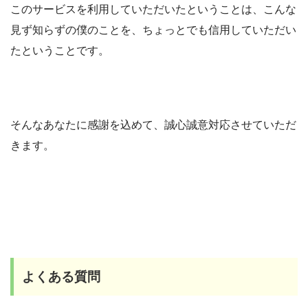
このサービスを利用していただいたということは、こんな
見ず知らずの僕のことを、ちょっとでも信用していただい
たということです。
そんなあなたに感謝を込めて、誠心誠意対応させていただ
きます。
よくある質問