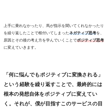
上手に乗れなかったり、馬が指示を聞いてくれなかったり
を繰り返したことで根付いてしまった
ネガティブ思考
を、
原因とその後の考え方を学んでいくことで
ポジティブ
思考
に変えていきます。
「何に悩んでもポジティブに変換される」
という経験を繰り返すことで、最終的には
根本の発想自体をポジティブに変えてい
く。それが、僕が目指すこのサービスの目