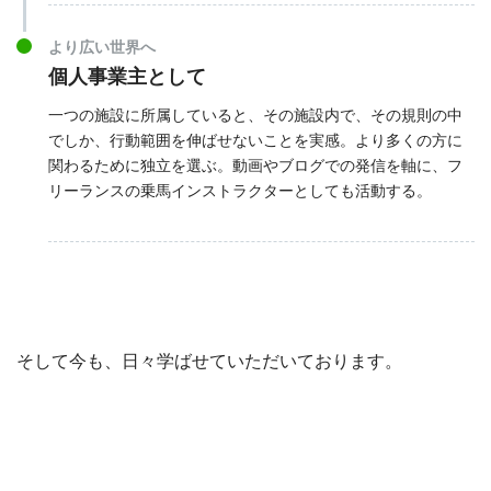
より広い世界へ
個人事業主として
一つの施設に所属していると、その施設内で、その規則の中
でしか、行動範囲を伸ばせないことを実感。より多くの方に
関わるために独立を選ぶ。動画やブログでの発信を軸に、フ
リーランスの乗馬インストラクターとしても活動する。
そして今も、日々学ばせていただいております。