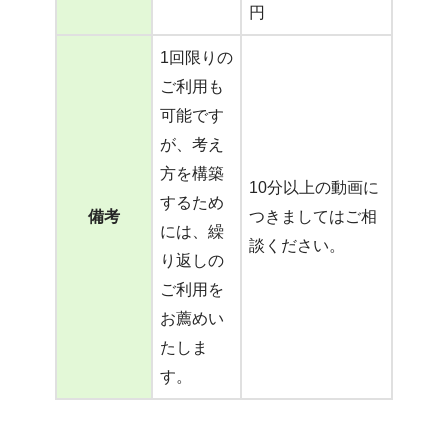
円
1回限りの
ご利用も
可能です
が、考え
方を構築
10分以上の動画に
するため
備考
つきましてはご相
には、繰
談ください。
り返しの
ご利用を
お薦めい
たしま
す。