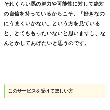
それくらい馬の魅力や可能性に対して絶対
の自信を持っているからこそ、「好きなの
にうまくいかない」という方を見ている
と、とてももったいないと思いますし、な
んとかしてあげたいと思うのです。
このサービスを受けてほしい方